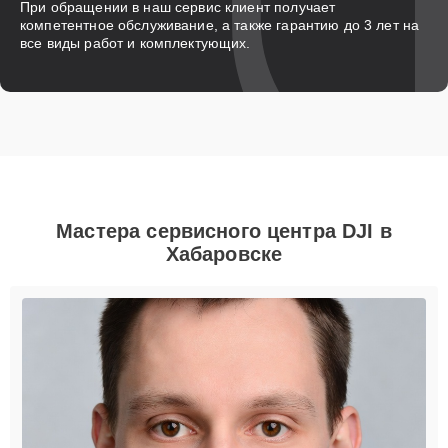
При обращении в наш сервис клиент получает
компетентное обслуживание, а также гарантию до 3 лет на
все виды работ и комплектующих.
Мастера сервисного центра DJI в
Хабаровске