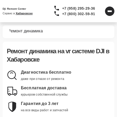
+7 (958) 295-29-36
Dji Remont Center
+7 (800) 302-59-91
Сервис в 
Хабаровске
тем
Ремонт динамика
Ремонт динамика
на vr системе DJI в
Хабаровске
Диагностика бесплатно
даже при отказе от ремонта
Бесплатная доставка
курьером собственной службы
Гарантия до 3 лет
на все виды работ и запчастей