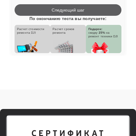
Следующий шаг
По окончанию теста вы получаете:
Расчет стоимости
Расчет сроков
Подарок:
ремонта DJI
ремонта
скидку
25%
на
ремонт техники DJI