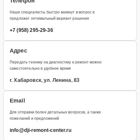
Телефон
Наши специалисты быстро вникнут в вопрос и
предложат оптимальный вариант решения
+7 (958) 295-29-36
Адрес
Передать технику на диагностику и ремонт можно
самостоятельно в удобное время
г. Хабаровск, ул. Ленина, 83
Email
Для отправки более детальных вопросов, а также
пожеланий и предложений
info@dji-remont-center.ru