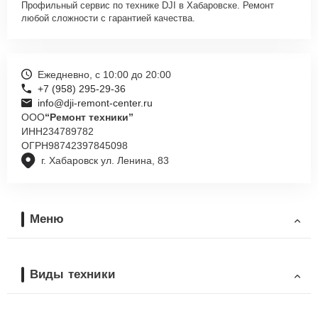
Профильный сервис по технике DJI в Хабаровске. Ремонт
любой сложности с гарантией качества.
Ежедневно, с 10:00 до 20:00
+7 (958) 295-29-36
info@dji-remont-center.ru
ООО
“Ремонт техники”
ИНН
234789782
ОГРН
98742397845098
г. Хабаровск ул. Ленина, 83
Меню
Виды техники