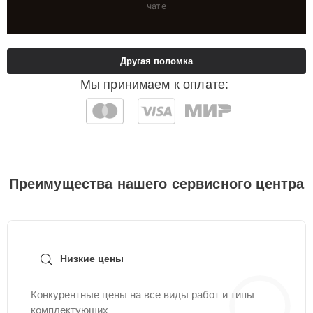
чате
Другая поломка
Мы принимаем к оплате:
Преимущества нашего сервисного центра
Низкие цены
Конкурентные цены на все виды работ и типы
комплектующих