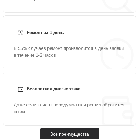
Ремонт за 1 день
В 95% случаев ремонт производится в день заявки
в течение 1-2 часов
Бесплатная диагностика
Даже если клиент передумал или решил обратится
позже
Все преимущества