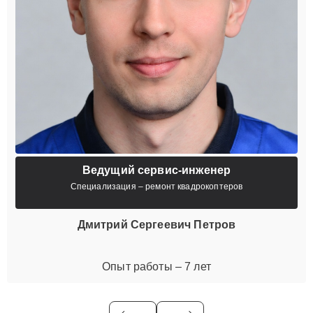
Ведущий сервис-инженер
Специализация – ремонт квадрокоптеров
Дмитрий Сергеевич Петров
Опыт работы – 7 лет