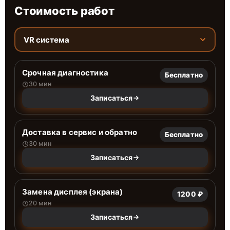
Стоимость работ
VR система
Срочная диагностика
Бесплатно
30 мин
Записаться
Доставка в сервис и обратно
Бесплатно
30 мин
Записаться
Замена дисплея (экрана)
1200 ₽
20 мин
Записаться