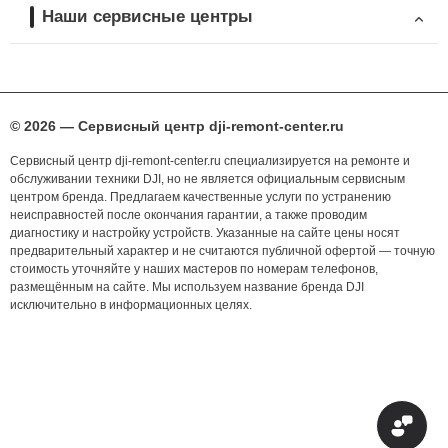
Наши сервисные центры
© 2026 — Сервисный центр dji-remont-center.ru
Сервисный центр dji-remont-center.ru специализируется на ремонте и
обслуживании техники DJI, но не является официальным сервисным
центром бренда. Предлагаем качественные услуги по устранению
неисправностей после окончания гарантии, а также проводим
диагностику и настройку устройств. Указанные на сайте цены носят
предварительный характер и не считаются публичной офертой — точную
стоимость уточняйте у наших мастеров по номерам телефонов,
размещённым на сайте. Мы используем название бренда DJI
исключительно в информационных целях.