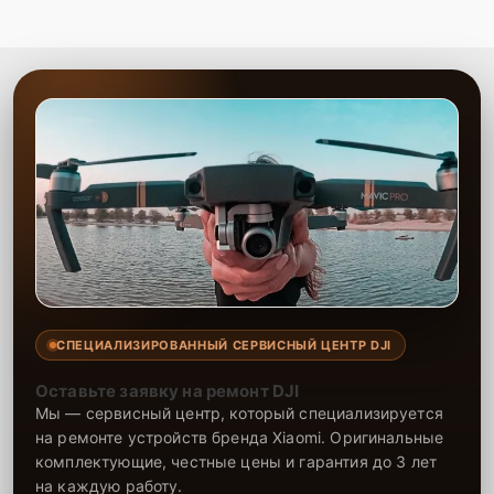
СПЕЦИАЛИЗИРОВАННЫЙ СЕРВИСНЫЙ ЦЕНТР DJI
Оставьте заявку на ремонт DJI
Мы — сервисный центр, который специализируется
на ремонте устройств бренда Xiaomi. Оригинальные
комплектующие, честные цены и гарантия до 3 лет
на каждую работу.