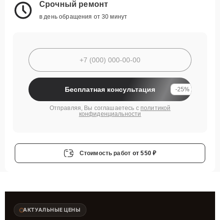
Срочный ремонт
в день обращения от 30 минут
Бесплатная консультация
-25%
Отправляя, Вы соглашаетесь с
политикой
конфиденциальности
Стоимость работ
от 550 ₽
АКТУАЛЬНЫЕ ЦЕНЫ