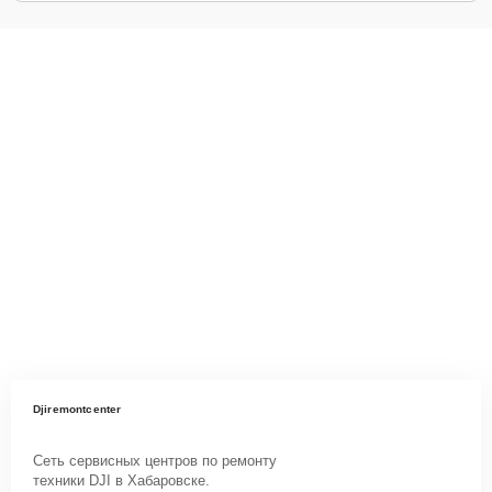
Djiremontcenter
Сеть сервисных центров по ремонту
техники DJI в Хабаровске.