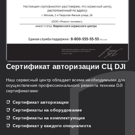
Сертификат авторизации СЦ DJI
Наш сервисный центр обладает всеми необходимыми для
осуществления профессионального ремонта техники DJI
сертификатами:
Сертификат авторизации
Сертификаты на оборудование
Сертификаты на комплектующие
Сертификат у каждого специалиста