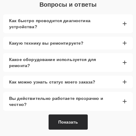
Вопросы и ответы
Как быстро проводится диагностика
+
устройства?
+
Какую технику вы ремонтируете?
Какое оборудование используется для
+
ремонта?
+
Как можно узнать статус моего заказа?
Вы действительно работаете прозрачно и
+
честно?
Показать