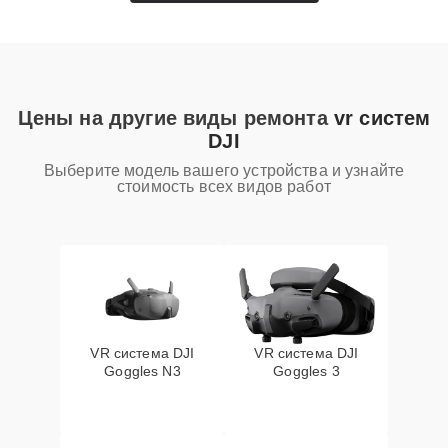
Цены на другие виды ремонта
vr систем
DJI
Выберите модель вашего устройства и узнайте
стоимость всех видов работ
VR система DJI
VR система DJI
Goggles N3
Goggles 3