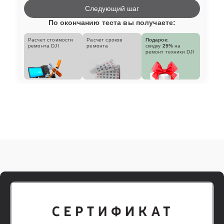
Следующий шаг
По окончанию теста вы получаете:
Расчет стоимости
Расчет сроков
Подарок:
ремонта DJI
ремонта
скидку
25%
на
ремонт техники DJI