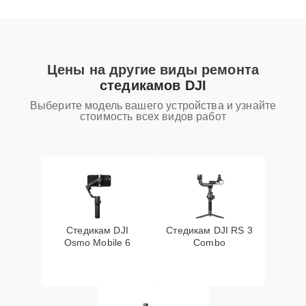
Цены на другие виды ремонта
стедикамов DJI
Выберите модель вашего устройства и узнайте
стоимость всех видов работ
Стедикам DJI
Стедикам DJI RS 3
Osmo Mobile 6
Combo