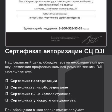
Сертификат авторизации СЦ DJI
Наш сервисный центр обладает всеми необходимыми для
осуществления профессионального ремонта техники DJI
сертификатами:
Сертификат авторизации
Сертификаты на оборудование
Сертификаты на комплектующие
Сертификат у каждого специалиста
При обращении в наш сервис клиент получает