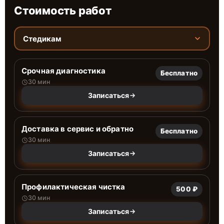
Стоимость работ
Стедикам
Срочная диагностика
Бесплатно
30 мин
Записаться
Доставка в сервис и обратно
Бесплатно
30 мин
Записаться
Профилактическая чистка
500 ₽
30 мин
Записаться