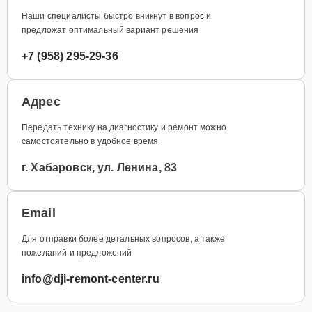
Наши специалисты быстро вникнут в вопрос и
предложат оптимальный вариант решения
+7 (958) 295-29-36
Адрес
Передать технику на диагностику и ремонт можно
самостоятельно в удобное время
г. Хабаровск, ул. Ленина, 83
Email
Для отправки более детальных вопросов, а также
пожеланий и предложений
info@dji-remont-center.ru