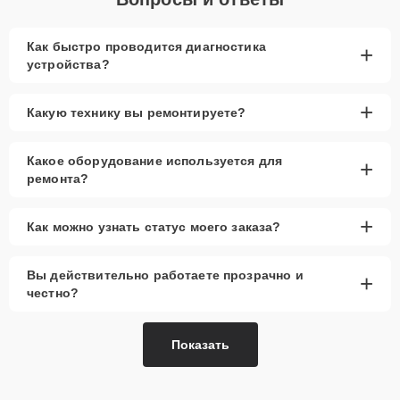
Как быстро проводится диагностика
+
устройства?
+
Какую технику вы ремонтируете?
Какое оборудование используется для
+
ремонта?
+
Как можно узнать статус моего заказа?
Вы действительно работаете прозрачно и
+
честно?
Показать