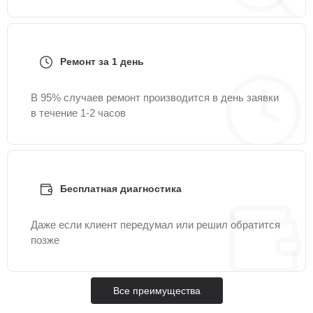
Ремонт за 1 день
В 95% случаев ремонт производится в день заявки
в течение 1-2 часов
Бесплатная диагностика
Даже если клиент передумал или решил обратится
позже
Все преимущества