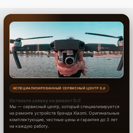
СПЕЦИАЛИЗИРОВАННЫЙ СЕРВИСНЫЙ ЦЕНТР DJI
Оставьте заявку на ремонт DJI
Мы — сервисный центр, который специализируется
на ремонте устройств бренда Xiaomi. Оригинальные
комплектующие, честные цены и гарантия до 3 лет
на каждую работу.