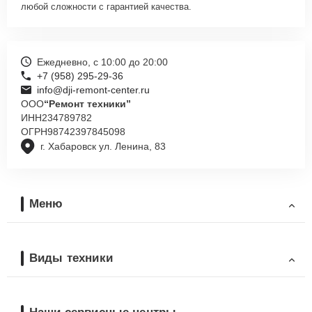
любой сложности с гарантией качества.
Ежедневно, с 10:00 до 20:00
+7 (958) 295-29-36
info@dji-remont-center.ru
ООО
“Ремонт техники”
ИНН
234789782
ОГРН
98742397845098
г. Хабаровск ул. Ленина, 83
Меню
Виды техники