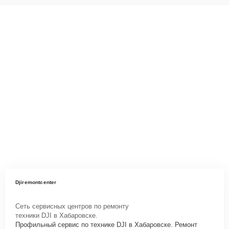
Djiremontcenter
Сеть сервисных центров по ремонту
техники DJI в Хабаровске.
Профильный сервис по технике DJI в Хабаровске. Ремонт