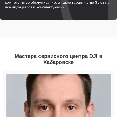
компетентное обслуживание, а также гарантию до 3 лет на
все виды работ и комплектующих.
Мастера сервисного центра DJI в
Хабаровске