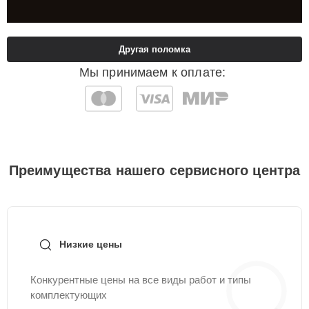
Другая поломка
Мы принимаем к оплате:
Преимущества нашего сервисного центра
Низкие цены
Конкурентные цены на все виды работ и типы
комплектующих