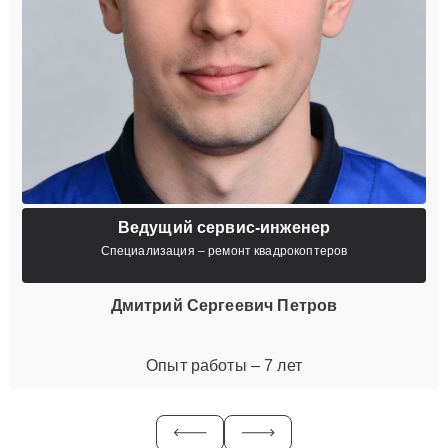
Ведущий сервис-инженер
Специализация – ремонт квадрокоптеров
Дмитрий Сергеевич Петров
Опыт работы – 7 лет