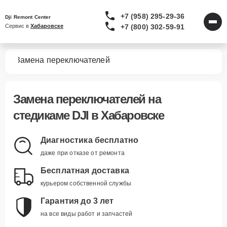
+7 (958) 295-29-36
Dji Remont Center
+7 (800) 302-59-91
Сервис в 
Хабаровске
мов
Замена переключателей
Замена переключателей
на
стедикаме DJI в Хабаровске
Диагностика бесплатно
даже при отказе от ремонта
Бесплатная доставка
курьером собственной службы
Гарантия до 3 лет
на все виды работ и запчастей