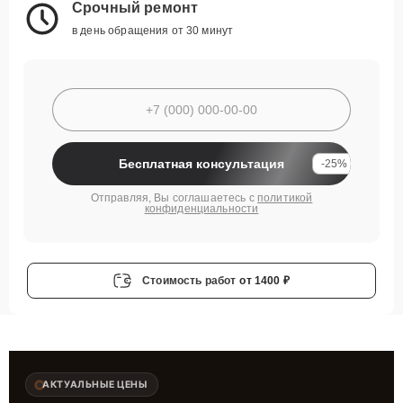
Срочный ремонт
в день обращения от 30 минут
Бесплатная консультация
-25%
Отправляя, Вы соглашаетесь с
политикой
конфиденциальности
Стоимость работ
от 1400 ₽
АКТУАЛЬНЫЕ ЦЕНЫ