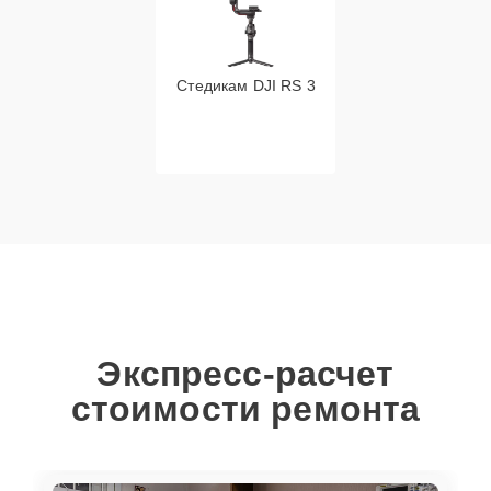
Стедикам DJI RS 3
Экспресс-расчет
стоимости ремонта