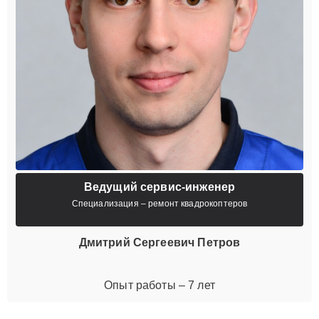
Ведущий сервис-инженер
Специализация – ремонт квадрокоптеров
Дмитрий Сергеевич Петров
Опыт работы – 7 лет