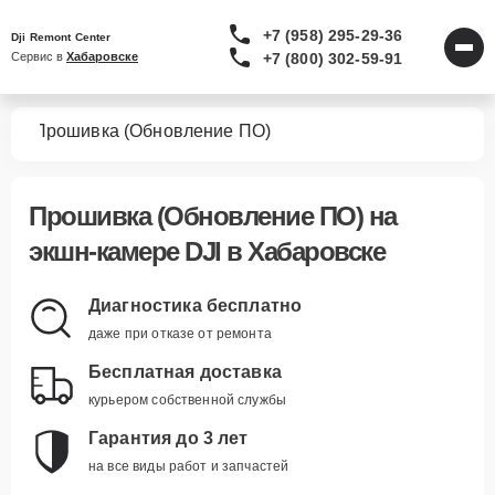
+7 (958) 295-29-36
Dji Remont Center
+7 (800) 302-59-91
Сервис в 
Хабаровске
мер
Прошивка (Обновление ПО)
Прошивка (Обновление ПО)
на
экшн-камере DJI в Хабаровске
Диагностика бесплатно
даже при отказе от ремонта
Бесплатная доставка
курьером собственной службы
Гарантия до 3 лет
на все виды работ и запчастей