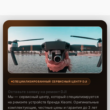
СПЕЦИАЛИЗИРОВАННЫЙ СЕРВИСНЫЙ ЦЕНТР DJI
Оставьте заявку на ремонт DJI
Мы — сервисный центр, который специализируется
на ремонте устройств бренда Xiaomi. Оригинальные
комплектующие, честные цены и гарантия до 3 лет