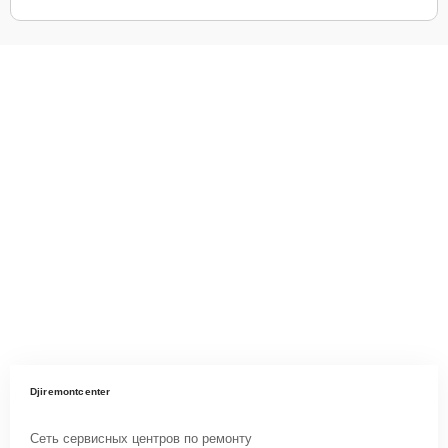
Djiremontcenter
Сеть сервисных центров по ремонту