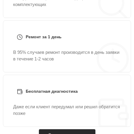
комплектующих
Ремонт за 1 день
В 95% случаев ремонт производится в день заявки
в течение 1-2 часов
Бесплатная диагностика
Даже если клиент передумал или решил обратится
позже