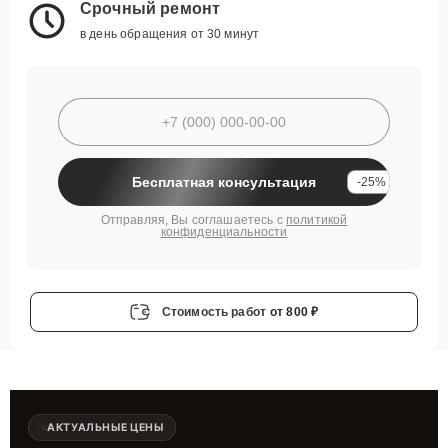
Срочный ремонт
в день обращения от 30 минут
Бесплатная консультация
-25%
Отправляя, Вы соглашаетесь с
политикой
конфиденциальности
Стоимость работ
от 800 ₽
АКТУАЛЬНЫЕ ЦЕНЫ