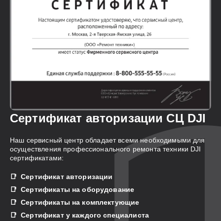
Сертификат авторизации СЦ DJI
Наш сервисный центр обладает всеми необходимыми для
осуществления профессионального ремонта техники DJI
сертификатами:
Сертификат авторизации
Сертификаты на оборудование
Сертификаты на комплектующие
Сертификат у каждого специалиста