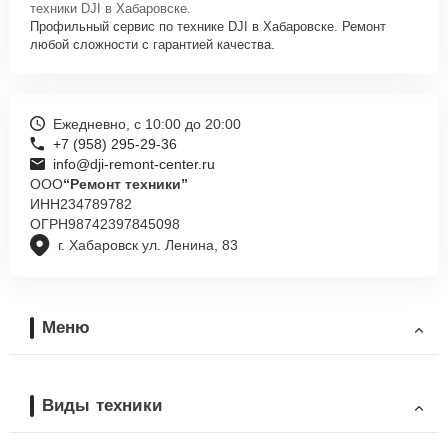
техники DJI в Хабаровске.
Профильный сервис по технике DJI в Хабаровске. Ремонт
любой сложности с гарантией качества.
Ежедневно, с 10:00 до 20:00
+7 (958) 295-29-36
info@dji-remont-center.ru
ООО
“Ремонт техники”
ИНН
234789782
ОГРН
98742397845098
г. Хабаровск ул. Ленина, 83
Меню
Виды техники