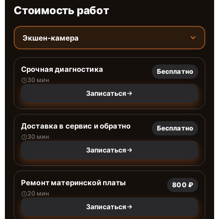
Стоимость работ
Экшен-камера
Срочная диагностика
Бесплатно
30 мин
Записаться
Доставка в сервис и обратно
Бесплатно
30 мин
Записаться
Ремонт материнской платы
800 ₽
20 мин
Записаться