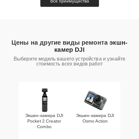
Все преимущества
Цены на другие виды ремонта
экшн-
камер DJI
Выберите модель вашего устройства и узнайте
стоимость всех видов работ
Экшен-камера DJI
Экшен-камера DJI
Pocket 2 Creator
Osmo Action
Combo