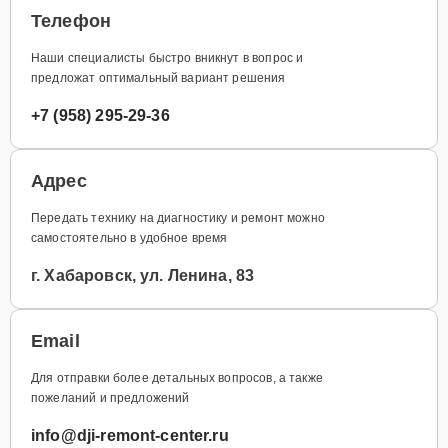
Телефон
Наши специалисты быстро вникнут в вопрос и
предложат оптимальный вариант решения
+7 (958) 295-29-36
Адрес
Передать технику на диагностику и ремонт можно
самостоятельно в удобное время
г. Хабаровск, ул. Ленина, 83
Email
Для отправки более детальных вопросов, а также
пожеланий и предложений
info@dji-remont-center.ru