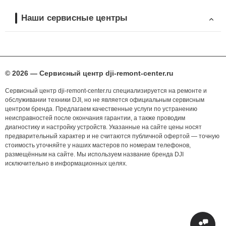
Наши сервисные центры
© 2026 — Сервисный центр dji-remont-center.ru
Сервисный центр dji-remont-center.ru специализируется на ремонте и
обслуживании техники DJI, но не является официальным сервисным
центром бренда. Предлагаем качественные услуги по устранению
неисправностей после окончания гарантии, а также проводим
диагностику и настройку устройств. Указанные на сайте цены носят
предварительный характер и не считаются публичной офертой — точную
стоимость уточняйте у наших мастеров по номерам телефонов,
размещённым на сайте. Мы используем название бренда DJI
исключительно в информационных целях.