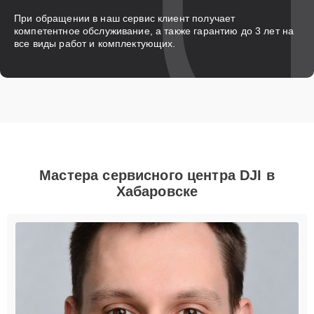
При обращении в наш сервис клиент получает
компетентное обслуживание, а также гарантию до 3 лет на
все виды работ и комплектующих.
Мастера сервисного центра DJI в
Хабаровске