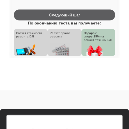
Следующий шаг
По окончанию теста вы получаете:
Расчет стоимости
Расчет сроков
Подарок:
ремонта DJI
ремонта
скидку
25%
на
ремонт техники DJI