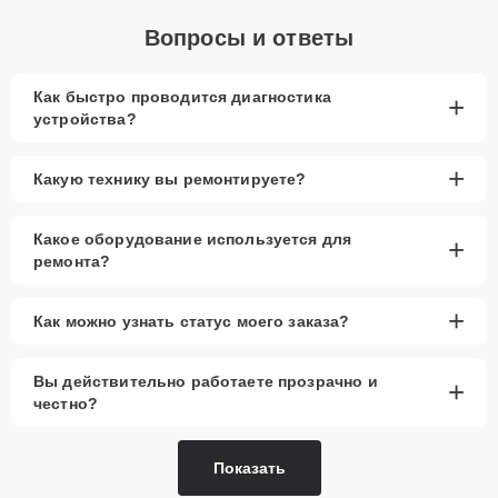
Вопросы и ответы
Как быстро проводится диагностика
+
устройства?
+
Какую технику вы ремонтируете?
Какое оборудование используется для
+
ремонта?
+
Как можно узнать статус моего заказа?
Вы действительно работаете прозрачно и
+
честно?
Показать