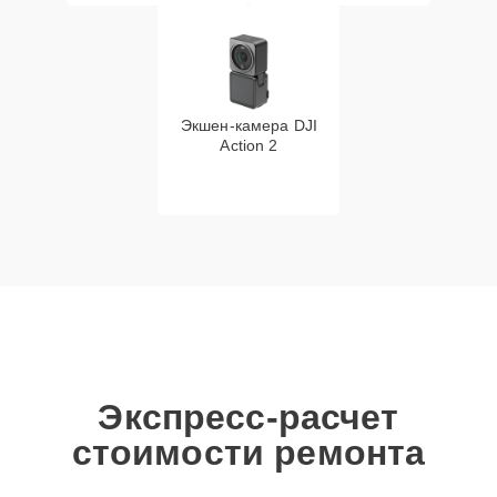
Экшен-камера DJI
Action 2
Экспресс-расчет
стоимости ремонта